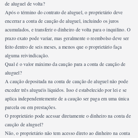
de aluguel de volta?
Após o término do contrato de aluguel, o proprietário deve
encerrar a conta de caução de aluguel, incluindo os juros
acumulados, e transferir o dinheiro de volta para o inquilino. O
prazo exato pode variar, mas geralmente o reembolso deve ser
feito dentro de seis meses, a menos que o proprietário faça
alguma reivindicação.
Qual é o valor máximo da caução para a conta de caução de
aluguel?
A caução depositada na conta de caução de aluguel não pode
exceder três aluguéis líquidos. Isso é estabelecido por lei e se
aplica independentemente de a caução ser paga em uma única
parcela ou em prestações.
O proprietário pode acessar diretamente o dinheiro na conta de
caução de aluguel?
Não, o proprietário não tem acesso direto ao dinheiro na conta