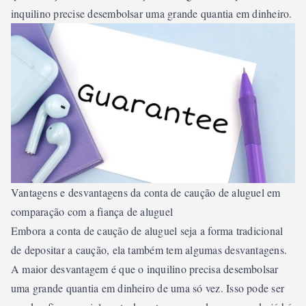
inquilino precise desembolsar uma grande quantia em dinheiro.
Vantagens e desvantagens da conta de caução de aluguel em
comparação com a fiança de aluguel
Embora a conta de caução de aluguel seja a forma tradicional
de depositar a caução, ela também tem algumas desvantagens.
A maior desvantagem é que o inquilino precisa desembolsar
uma grande quantia em dinheiro de uma só vez. Isso pode ser