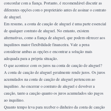
concordar com a fiança. Portanto, é recomendável discutir as
diferentes opções com o proprietário antes de assinar o contrato
de aluguel.
Em resumo, a conta de caução de aluguel é uma parte essencial
de qualquer contrato de aluguel. No entanto, existem
alternativas, como a fiança de aluguel, que podem oferecer aos
inquilinos maior flexibilidade financeira. Vale a pena
considerar ambas as opções e encontrar a solução mais
adequada para a própria situação.
O que acontece com os juros na conta de caução de aluguel?
A conta de caução de aluguel geralmente rende juros. Os juros
acumulados na conta de caução de aluguel pertencem ao
inquilino. Ao encerrar o contrato de aluguel e devolver a
caução, tanto a caução quanto os juros acumulados são pagos
ao inquilino.
Quanto tempo leva para receber o dinheiro da conta de caução