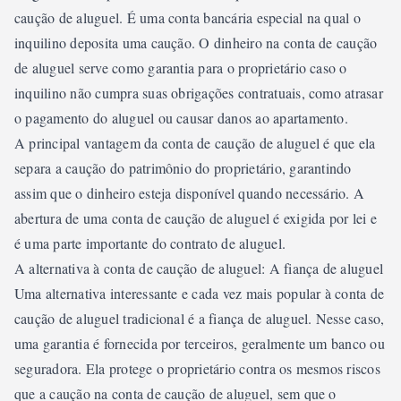
caução de aluguel. É uma conta bancária especial na qual o
inquilino deposita uma caução. O dinheiro na conta de caução
de aluguel serve como garantia para o proprietário caso o
inquilino não cumpra suas obrigações contratuais, como atrasar
o pagamento do aluguel ou causar danos ao apartamento.
A principal vantagem da conta de caução de aluguel é que ela
separa a caução do patrimônio do proprietário, garantindo
assim que o dinheiro esteja disponível quando necessário. A
abertura de uma conta de caução de aluguel é exigida por lei e
é uma parte importante do contrato de aluguel.
A alternativa à conta de caução de aluguel: A fiança de aluguel
Uma alternativa interessante e cada vez mais popular à conta de
caução de aluguel tradicional é a fiança de aluguel. Nesse caso,
uma garantia é fornecida por terceiros, geralmente um banco ou
seguradora. Ela protege o proprietário contra os mesmos riscos
que a caução na conta de caução de aluguel, sem que o