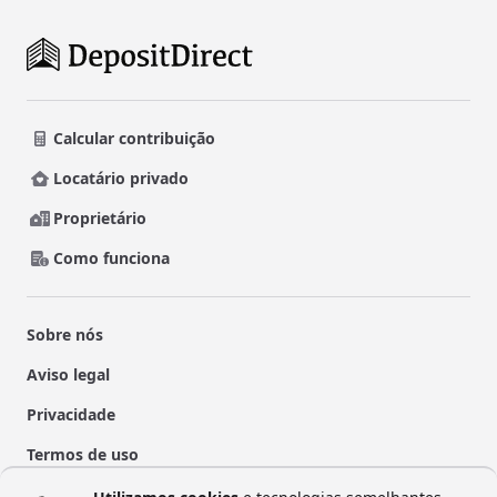
Calcular contribuição
Locatário privado
Proprietário
Como funciona
Sobre nós
Aviso legal
Privacidade
Termos de uso
Vertrag widerrufen