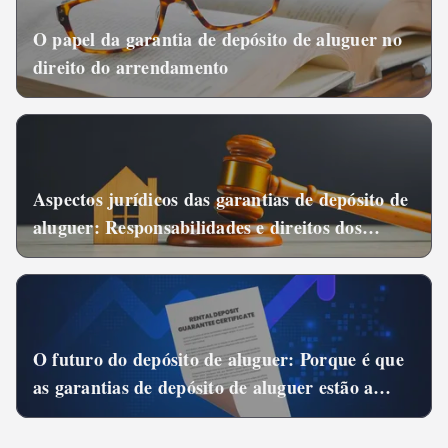
O papel da garantia de depósito de aluguer no
direito do arrendamento
Aspectos jurídicos das garantias de depósito de
aluguer: Responsabilidades e direitos dos
inquilinos e senhorios
O futuro do depósito de aluguer: Porque é que
as garantias de depósito de aluguer estão a
tornar-se cada vez mais populares