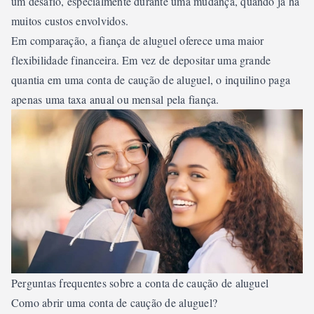
um desafio, especialmente durante uma mudança, quando já há
muitos custos envolvidos.
Em comparação, a fiança de aluguel oferece uma maior
flexibilidade financeira. Em vez de depositar uma grande
quantia em uma conta de caução de aluguel, o inquilino paga
apenas uma taxa anual ou mensal pela fiança.
Perguntas frequentes sobre a conta de caução de aluguel
Como abrir uma conta de caução de aluguel?