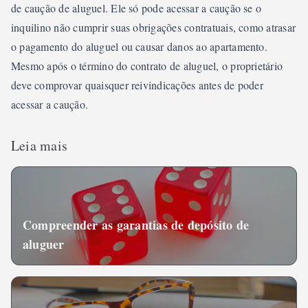
de caução de aluguel. Ele só pode acessar a caução se o
inquilino não cumprir suas obrigações contratuais, como atrasar
o pagamento do aluguel ou causar danos ao apartamento.
Mesmo após o término do contrato de aluguel, o proprietário
deve comprovar quaisquer reivindicações antes de poder
acessar a caução.
Leia mais
Compreender as garantias de depósito de
aluguer