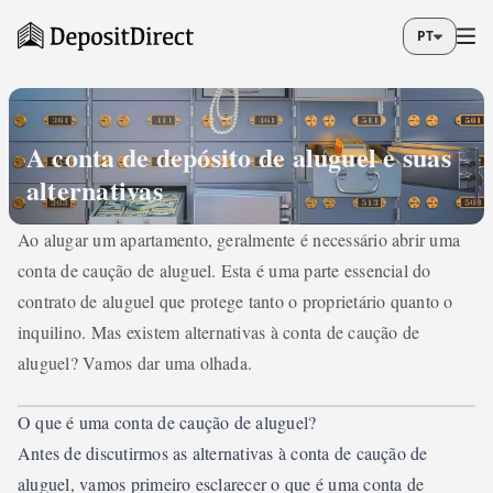
PT
A conta de depósito de aluguel e suas
alternativas
Ao alugar um apartamento, geralmente é necessário abrir uma
conta de caução de aluguel. Esta é uma parte essencial do
contrato de aluguel que protege tanto o proprietário quanto o
inquilino. Mas existem alternativas à conta de caução de
aluguel? Vamos dar uma olhada.
O que é uma conta de caução de aluguel?
Antes de discutirmos as alternativas à conta de caução de
aluguel, vamos primeiro esclarecer o que é uma conta de