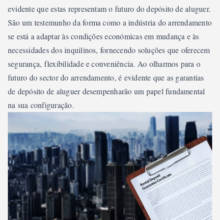
evidente que estas representam o futuro do depósito de aluguer.
São um testemunho da forma como a indústria do arrendamento
se está a adaptar às condições económicas em mudança e às
necessidades dos inquilinos, fornecendo soluções que oferecem
segurança, flexibilidade e conveniência. Ao olharmos para o
futuro do sector do arrendamento, é evidente que as garantias
de depósito de aluguer desempenharão um papel fundamental
na sua configuração.