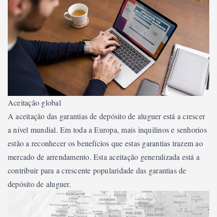
Aceitação global
A aceitação das garantias de depósito de aluguer está a crescer
a nível mundial. Em toda a Europa, mais inquilinos e senhorios
estão a reconhecer os benefícios que estas garantias trazem ao
mercado de arrendamento. Esta aceitação generalizada está a
contribuir para a crescente popularidade das garantias de
depósito de aluguer.