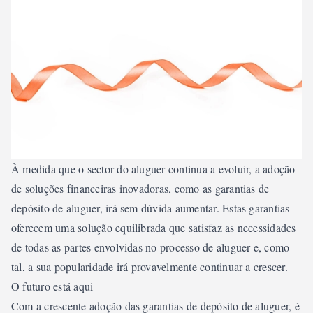
À medida que o sector do aluguer continua a evoluir, a adoção
de soluções financeiras inovadoras, como as garantias de
depósito de aluguer, irá sem dúvida aumentar. Estas garantias
oferecem uma solução equilibrada que satisfaz as necessidades
de todas as partes envolvidas no processo de aluguer e, como
tal, a sua popularidade irá provavelmente continuar a crescer.
O futuro está aqui
Com a crescente adoção das garantias de depósito de aluguer, é