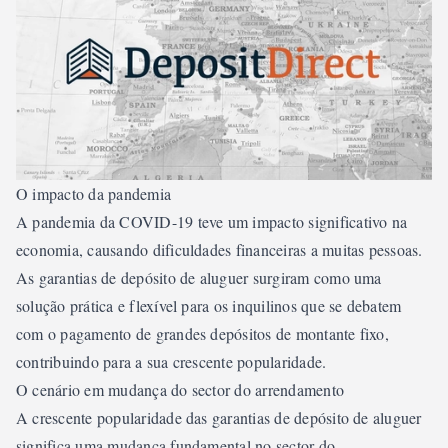
O impacto da pandemia
A pandemia da COVID-19 teve um impacto significativo na
economia, causando dificuldades financeiras a muitas pessoas.
As garantias de depósito de aluguer surgiram como uma
solução prática e flexível para os inquilinos que se debatem
com o pagamento de grandes depósitos de montante fixo,
contribuindo para a sua crescente popularidade.
O cenário em mudança do sector do arrendamento
A crescente popularidade das garantias de depósito de aluguer
significa uma mudança fundamental no sector do