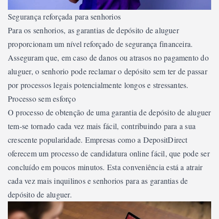
Segurança reforçada para senhorios
Para os senhorios, as garantias de depósito de aluguer
proporcionam um nível reforçado de segurança financeira.
Asseguram que, em caso de danos ou atrasos no pagamento do
aluguer, o senhorio pode reclamar o depósito sem ter de passar
por processos legais potencialmente longos e stressantes.
Processo sem esforço
O processo de obtenção de uma garantia de depósito de aluguer
tem-se tornado cada vez mais fácil, contribuindo para a sua
crescente popularidade. Empresas como a DepositDirect
oferecem um processo de candidatura online fácil, que pode ser
concluído em poucos minutos. Esta conveniência está a atrair
cada vez mais inquilinos e senhorios para as garantias de
depósito de aluguer.