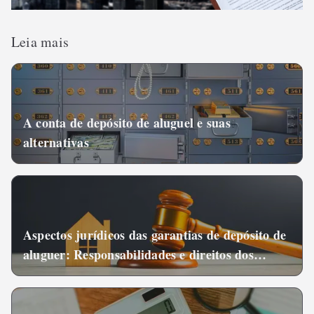
Leia mais
A conta de depósito de aluguel e suas
alternativas
Aspectos jurídicos das garantias de depósito de
aluguer: Responsabilidades e direitos dos
inquilinos e senhorios