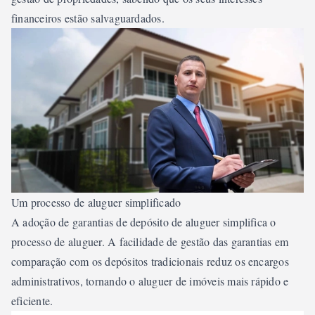
financeiros estão salvaguardados.
Um processo de aluguer simplificado
A adoção de garantias de depósito de aluguer simplifica o
processo de aluguer. A facilidade de gestão das garantias em
comparação com os depósitos tradicionais reduz os encargos
administrativos, tornando o aluguer de imóveis mais rápido e
eficiente.