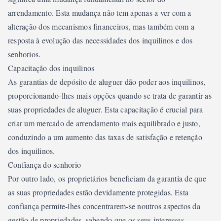
arrendamento. Esta mudança não tem apenas a ver com a
alteração dos mecanismos financeiros, mas também com a
resposta à evolução das necessidades dos inquilinos e dos
senhorios.
Capacitação dos inquilinos
As garantias de depósito de aluguer dão poder aos inquilinos,
proporcionando-lhes mais opções quando se trata de garantir as
suas propriedades de aluguer. Esta capacitação é crucial para
criar um mercado de arrendamento mais equilibrado e justo,
conduzindo a um aumento das taxas de satisfação e retenção
dos inquilinos.
Confiança do senhorio
Por outro lado, os proprietários beneficiam da garantia de que
as suas propriedades estão devidamente protegidas. Esta
confiança permite-lhes concentrarem-se noutros aspectos da
gestão de propriedades, sabendo que os seus interesses