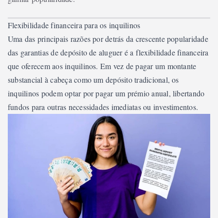
Flexibilidade financeira para os inquilinos
Uma das principais razões por detrás da crescente popularidade
das garantias de depósito de aluguer é a flexibilidade financeira
que oferecem aos inquilinos. Em vez de pagar um montante
substancial à cabeça como um depósito tradicional, os
inquilinos podem optar por pagar um prémio anual, libertando
fundos para outras necessidades imediatas ou investimentos.