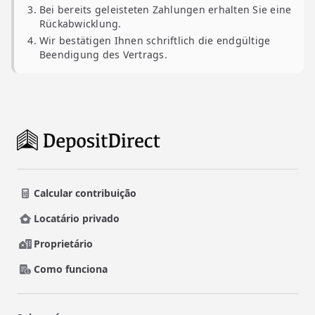
Bei bereits geleisteten Zahlungen erhalten Sie eine
Rückabwicklung.
Wir bestätigen Ihnen schriftlich die endgültige
Beendigung des Vertrags.
Calcular contribuição
Locatário privado
Proprietário
Como funciona