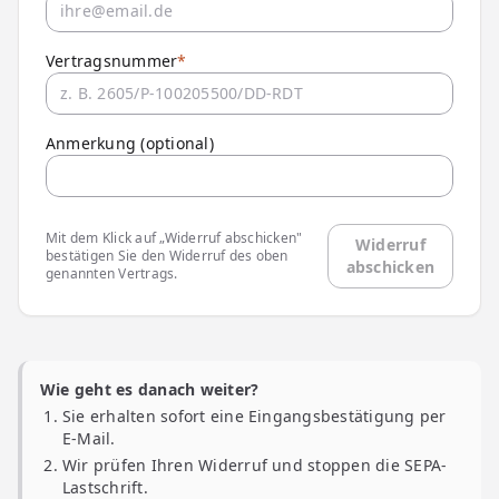
Vertragsnummer
*
Anmerkung (optional)
Mit dem Klick auf „Widerruf abschicken"
Widerruf
bestätigen Sie den Widerruf des oben
abschicken
genannten Vertrags.
Wie geht es danach weiter?
Sie erhalten sofort eine Eingangsbestätigung per
E-Mail.
Wir prüfen Ihren Widerruf und stoppen die SEPA-
Lastschrift.