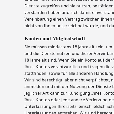
Dienste zugreifen und sie nutzen, bestätige
verstanden haben und sich damit einverstand
Vereinbarung einen Vertrag zwischen Ihnen un
nicht von Ihnen unterzeichnet wurde, und da
Konten und Mitgliedschaft
Sie müssen mindestens 18 Jahre alt sein, um
und die Dienste nutzen und dieser Vereinbar
18 Jahre alt sind. Wenn Sie ein Konto auf der 
Ihres Kontos verantwortlich und tragen die v
stattfinden, sowie für alle anderen Handl
Wir sind berechtigt, aber nicht verpflichtet
anmelden und mit der Nutzung der Dienste 
jeglicher Art kann zur Kündigung Ihres Kont
Ihres Kontos oder jede andere Verletzung de
Unterlassungen Ihrerseits, einschließlich Sch
Unterlassungen entstehen. Wir sind berechtig