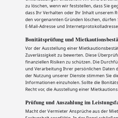
zu löschen, wenn wir feststellen, dass Sie 
dass Ihr Verhalten oder Ihr Inhalt unserem
den vorgenannten Gründen löschen, dürfen Si
E-Mail-Adresse und Internetprotokolladresse
Bonitätsprüfung und Mietkautionsbest
Vor der Ausstellung einer Mietkautionsbestät
Zuverlässigkeit zu bewerten. Diese Überprüf
finanziellen Risiken zu schützen. Die Durch
und Verarbeitung Ihrer persönlichen Daten dur
der Nutzung unserer Dienste stimmen Sie di
Informationen einzuholen. Sollte die Bonität
Recht vor, die Ausstellung einer Mietkautio
Prüfung und Auszahlung im Leistungsfa
Macht der Vermieter Ansprüche aus der Miet