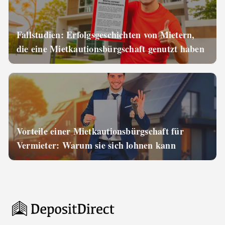
Fallstudien: Erfolgsgeschichten von Mietern,
die eine Mietkautionsbürgschaft genutzt haben
Vorteile einer Mietkautionsbürgschaft für
Vermieter: Warum sie sich lohnen kann