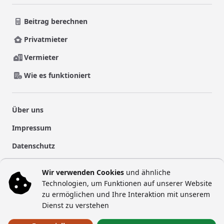
Beitrag berechnen
Privatmieter
Vermieter
Wie es funktioniert
Über uns
Impressum
Datenschutz
Nutzungsbedingungen
Wir verwenden Cookies
und ähnliche
Vertrag widerrufen
Technologien, um Funktionen auf unserer Website
zu ermöglichen und Ihre Interaktion mit unserem
Kontakt
Dienst zu verstehen
Blog