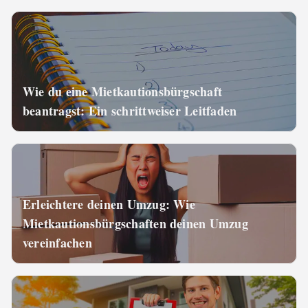
Wie du eine Mietkautionsbürgschaft
beantragst: Ein schrittweiser Leitfaden
Erleichtere deinen Umzug: Wie
Mietkautionsbürgschaften deinen Umzug
vereinfachen