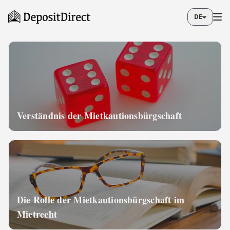
DE
Verständnis der Mietkautionsbürgschaft
Die Rolle der Mietkautionsbürgschaft im
Mietrecht