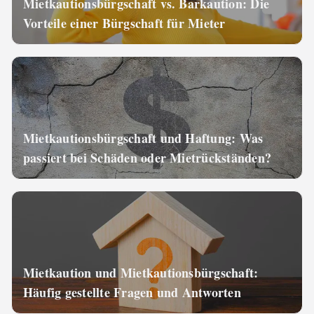
Mietkautionsbürgschaft vs. Barkaution: Die
Vorteile einer Bürgschaft für Mieter
Mietkautionsbürgschaft und Haftung: Was
passiert bei Schäden oder Mietrückständen?
Mietkaution und Mietkautionsbürgschaft:
Häufig gestellte Fragen und Antworten