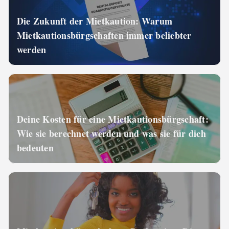
Die Zukunft der Mietkaution: Warum
Mietkautionsbürgschaften immer beliebter
werden
Deine Kosten für eine Mietkautionsbürgschaft:
Wie sie berechnet werden und was sie für dich
bedeuten