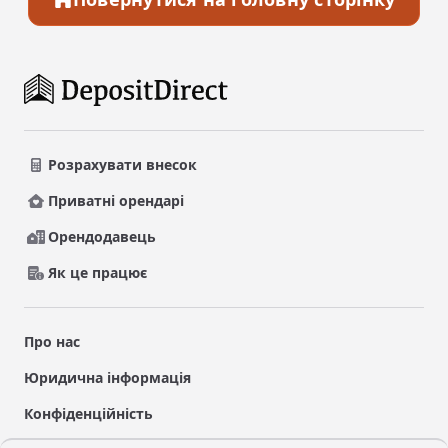
Розрахувати внесок
Приватні орендарі
Орендодавець
Як це працює
Про нас
Юридична інформація
Конфіденційність