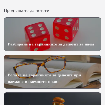
Продължете да четете
Разбиране на гаранциите за депозит за наем
Ролята на гаранцията за депозит при
наемане в наемното право