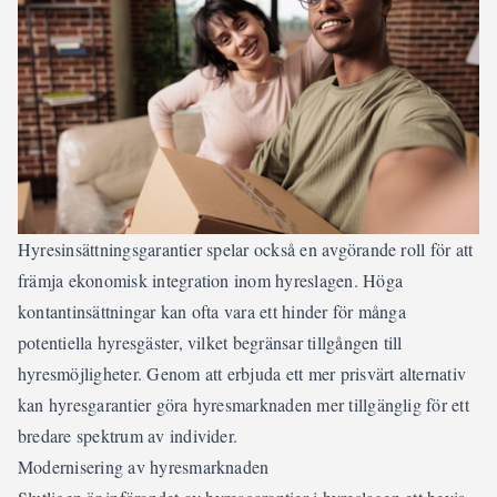
Hyresinsättningsgarantier spelar också en avgörande roll för att
främja ekonomisk integration inom hyreslagen. Höga
kontantinsättningar kan ofta vara ett hinder för många
potentiella hyresgäster, vilket begränsar tillgången till
hyresmöjligheter. Genom att erbjuda ett mer prisvärt alternativ
kan hyresgarantier göra hyresmarknaden mer tillgänglig för ett
bredare spektrum av individer.
Modernisering av hyresmarknaden