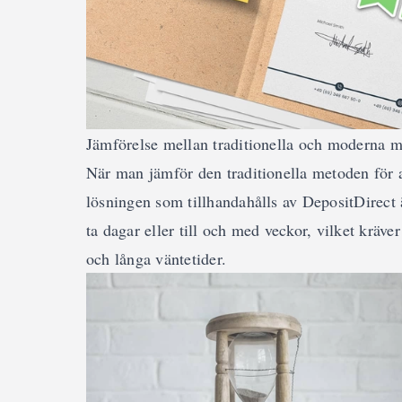
Jämförelse mellan traditionella och moderna 
När man jämför den traditionella metoden för 
lösningen som tillhandahålls av DepositDirect 
ta dagar eller till och med veckor, vilket kräv
och långa väntetider.